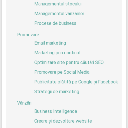
Managementul stocului
Managementul vânzărilor
Procese de business
Promovare
Email marketing
Marketing prin continut
Optimizare site pentru căutări SEO
Promovare pe Social Media
Publicitate plătită pe Google și Facebook
Strategii de marketing
Vânzări
Business Intelligence
Creare și dezvoltare website