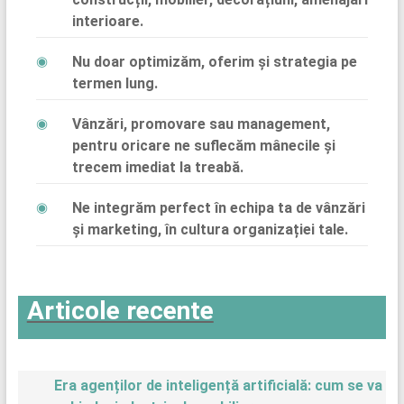
interioare.
Nu doar optimizăm, oferim și strategia pe
termen lung.
Vânzări, promovare sau management,
pentru oricare ne suflecăm mânecile și
trecem imediat la treabă.
Ne integrăm perfect în echipa ta de vânzări
și marketing, în cultura organizației tale.
Articole recente
Era agenților de inteligență artificială: cum se va