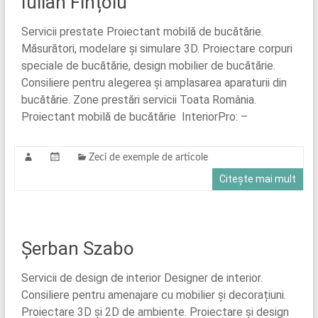
Iulian Fințoiu
Servicii prestate Proiectant mobilă de bucătărie.
Măsurători, modelare și simulare 3D. Proiectare corpuri
speciale de bucătărie, design mobilier de bucătărie.
Consiliere pentru alegerea și amplasarea aparaturii din
bucătărie. Zone prestări servicii Toata România.
Proiectant mobilă de bucătărie InteriorPro: –
Zeci de exemple de articole
Citește mai mult
Șerban Szabo
Servicii de design de interior Designer de interior.
Consiliere pentru amenajare cu mobilier și decorațiuni.
Proiectare 3D și 2D de ambiente. Proiectare și design