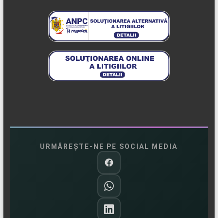
URMĂREȘTE-NE PE SOCIAL MEDIA