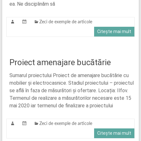
ea. Ne disciplinăm să
Zeci de exemple de articole
Citește mai mult
Proiect amenajare bucătărie
Sumarul proiectului Proiect de amenajare bucătărie cu
mobilier și electrocasnice. Stadiul proiectului – proiectul
se află în faza de măsurători și ofertare. Locația: Ilfov.
Termenul de realizare a măsurătorilor necesare este 15
mai 2020 iar termenul de finalizare a proiectului
Zeci de exemple de articole
Citește mai mult