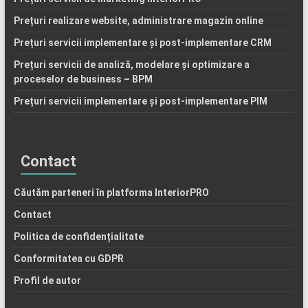
Prețuri realizare website, administrare magazin online
Prețuri servicii implementare și post-implementare CRM
Prețuri servicii de analiză, modelare și optimizare a
proceselor de business – BPM
Prețuri servicii implementare și post-implementare PIM
Contact
Căutăm parteneri în platforma InteriorPRO
Contact
Politica de confidențialitate
Conformitatea cu GDPR
Profil de autor