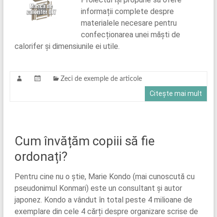
informații complete despre
materialele necesare pentru
confecționarea unei măști de
calorifer și dimensiunile ei utile.
Zeci de exemple de articole
Citește mai mult
Cum învățăm copiii să fie
ordonați?
Pentru cine nu o știe, Marie Kondo (mai cunoscută cu
pseudonimul Konmari) este un consultant și autor
japonez. Kondo a vândut în total peste 4 milioane de
exemplare din cele 4 cărți despre organizare scrise de