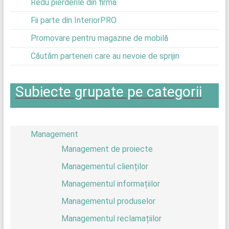
Redu pierderile din firmă
Fii parte din InteriorPRO
Promovare pentru magazine de mobilă
Căutăm parteneri care au nevoie de sprijin
Subiecte grupate pe categorii
Management
Management de proiecte
Managementul clienților
Managementul informațiilor
Managementul produselor
Managementul reclamațiilor