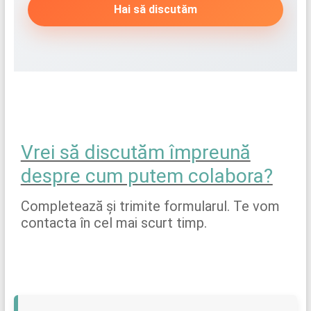
Hai să discutăm
Vrei să discutăm împreună
despre cum putem colabora?
Completează și trimite formularul. Te vom
contacta în cel mai scurt timp.