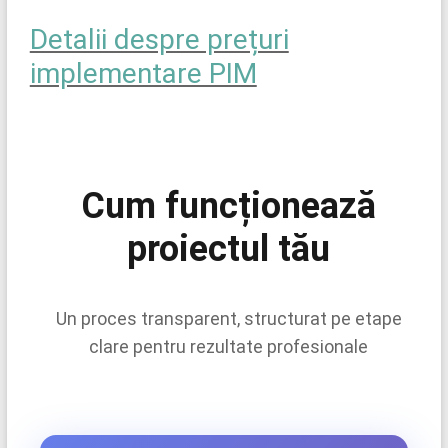
Detalii despre prețuri
implementare PIM
Cum funcționează
proiectul tău
Un proces transparent, structurat pe etape
clare pentru rezultate profesionale