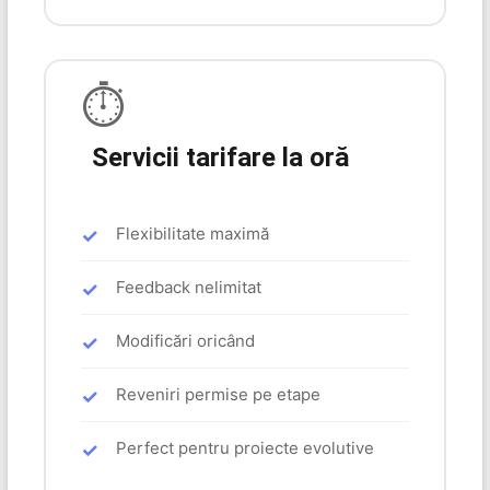
⏱️
Servicii tarifare la oră
Flexibilitate maximă
Feedback nelimitat
Modificări oricând
Reveniri permise pe etape
Perfect pentru proiecte evolutive