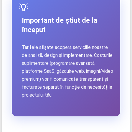
💡
Important de știut de la
început
Tarifele afișate acoperă serviciile noastre
de analiză, design și implementare. Costurile
suplimentare (programare avansată,
platforme SaaS, găzduire web, imagini/video
premium) vor fi comunicate transparent și
facturate separat în funcție de necesitățile
proiectului tău.