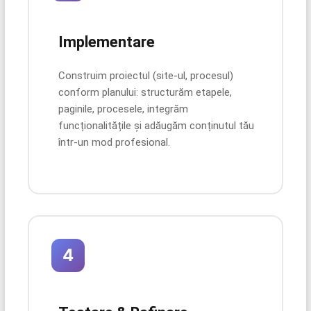
Implementare
Construim proiectul (site-ul, procesul)
conform planului: structurăm etapele,
paginile, procesele, integrăm
funcționalitățile și adăugăm conținutul tău
într-un mod profesional.
4