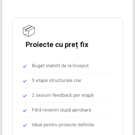
📦
Proiecte cu preț fix
Buget stabilit de la început
5 etape structurate clar
2 sesiuni feedback per etapă
Fără reveniri după aprobare
Ideal pentru proiecte definite