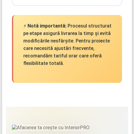
⚡
Notă importantă:
Procesul structurat
pe etape asigură livrarea la timp și evită
modificările nesfârșite. Pentru proiecte
care necesită ajustări frecvente,
recomandăm tariful orar care oferă
flexibilitate totală.