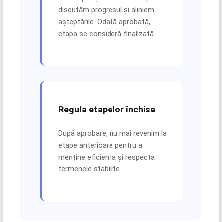
discutăm progresul și aliniem
așteptările. Odată aprobată,
etapa se consideră finalizată.
Regula etapelor închise
După aprobare, nu mai revenim la
etape anterioare pentru a
menține eficiența și respecta
termenele stabilite.