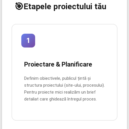
🎯
Etapele proiectului tău
1
Proiectare & Planificare
Definim obiectivele, publicul țintă și
structura proiectului (site-ului, procesului).
Pentru proiecte mici realizăm un brief
detaliat care ghidează întregul proces.