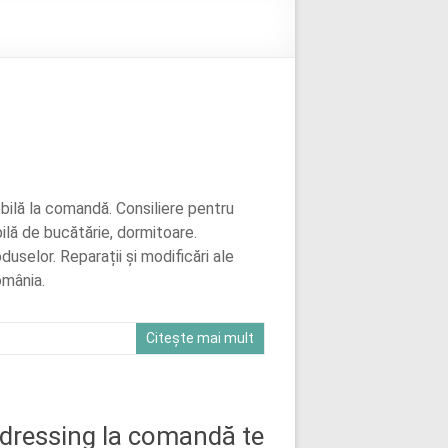
bilă la comandă. Consiliere pentru
ilă de bucătărie, dormitoare.
uselor. Reparații și modificări ale
omânia.
Citește mai mult
 dressing la comandă te