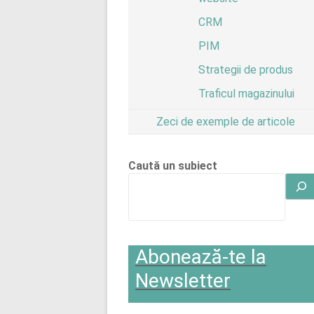
CRM
PIM
Strategii de produs
Traficul magazinului
Zeci de exemple de articole
Caută un subiect
Abonează-te la
Newsletter