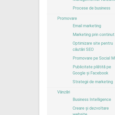
Procese de business
Promovare
Email marketing
Marketing prin continut
Optimizare site pentru
căutări SEO
Promovare pe Social M
Publicitate plătită pe
Google și Facebook
Strategii de marketing
Vânzări
Business Intelligence
Creare și dezvoltare
website