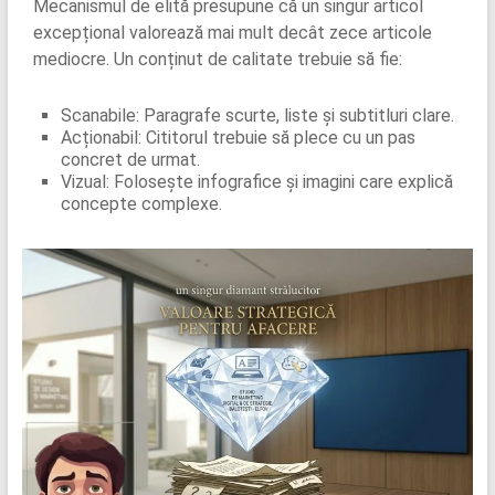
Mecanismul de elită presupune că un singur articol
excepțional valorează mai mult decât zece articole
mediocre. Un conținut de calitate trebuie să fie:
Scanabile: Paragrafe scurte, liste și subtitluri clare.
Acționabil: Cititorul trebuie să plece cu un pas
concret de urmat.
Vizual: Folosește infografice și imagini care explică
concepte complexe.