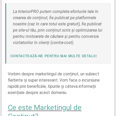
La InteriorPRO putem completa eforturile tale în
crearea de conținut, fie publicat pe platformele
noastre (caz în care totul este gratuit), fie publicat
pe site-ul tău, prin conținut scris și optimizarea lui
pentru motoarele de căutare și pentru conversia
vizitatorilor în clienți (contra-cost).
CONTACTEAZĂ-NE PENTRU MAI MULTE DETALII!
Vorbim despre marketingul de conținut, un subiect
fierbinte și super interesant. Vom face o incursiune
rapidă prin beneficiile, tipurile și câteva informații
esențiale despre acest domeniu.
Ce este Marketingul de