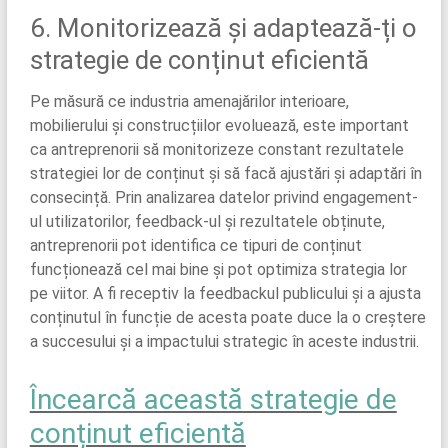
6. Monitorizează și adaptează-ți o
strategie de conținut eficientă
Pe măsură ce industria amenajărilor interioare,
mobilierului și construcțiilor evoluează, este important
ca antreprenorii să monitorizeze constant rezultatele
strategiei lor de conținut și să facă ajustări și adaptări în
consecință. Prin analizarea datelor privind engagement-
ul utilizatorilor, feedback-ul și rezultatele obținute,
antreprenorii pot identifica ce tipuri de conținut
funcționează cel mai bine și pot optimiza strategia lor
pe viitor. A fi receptiv la feedbackul publicului și a ajusta
conținutul în funcție de acesta poate duce la o creștere
a succesului și a impactului strategic în aceste industrii.
Încearcă această strategie de
conținut eficientă