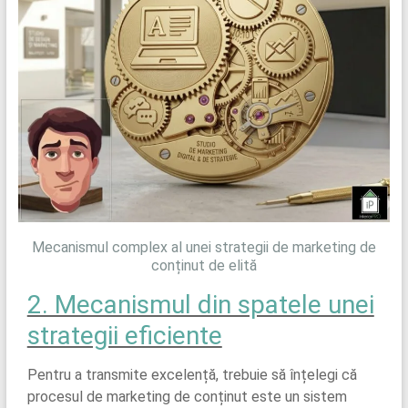
Mecanismul complex al unei strategii de marketing de
conținut de elită
2. Mecanismul din spatele unei
strategii eficiente
Pentru a transmite excelență, trebuie să înțelegi că
procesul de marketing de conținut este un sistem