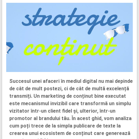
Succesul unei afaceri în mediul digital nu mai depinde
de cât de mult postezi, ci de cât de multă excelență
transmiți. Un marketing de conținut bine executat
este mecanismul invizibil care transformă un simplu
vizitator într-un client fidel și, ulterior, într-un
promotor al brandului tău. În acest ghid, vom analiza
cum poți trece de la simpla publicare de texte la
crearea unui ecosistem de conținut care generează