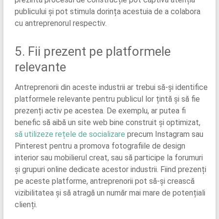
publicului și pot stimula dorința acestuia de a colabora
cu antreprenorul respectiv.
5. Fii prezent pe platformele
relevante
Antreprenorii din aceste industrii ar trebui să-și identifice
platformele relevante pentru publicul lor țintă și să fie
prezenți activ pe acestea. De exemplu, ar putea fi
benefic să aibă un site web bine construit și optimizat,
să utilizeze rețele de socializare
precum Instagram sau
Pinterest pentru a promova fotografiile de design
interior sau mobilierul creat, sau să participe la forumuri
și grupuri online dedicate acestor industrii. Fiind prezenți
pe aceste platforme, antreprenorii pot să-și crească
vizibilitatea și să atragă un număr mai mare de potențiali
clienți.