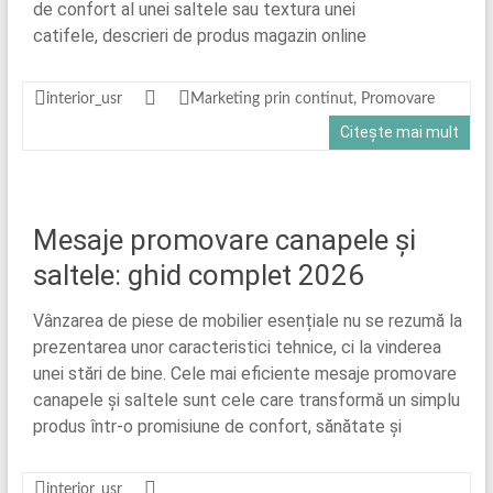
de confort al unei saltele sau textura unei
catifele, descrieri de produs magazin online
interior_usr
Marketing prin continut
,
Promovare
Citește mai mult
Mesaje promovare canapele și
saltele: ghid complet 2026
Vânzarea de piese de mobilier esențiale nu se rezumă la
prezentarea unor caracteristici tehnice, ci la vinderea
unei stări de bine. Cele mai eficiente mesaje promovare
canapele și saltele sunt cele care transformă un simplu
produs într-o promisiune de confort, sănătate și
interior_usr