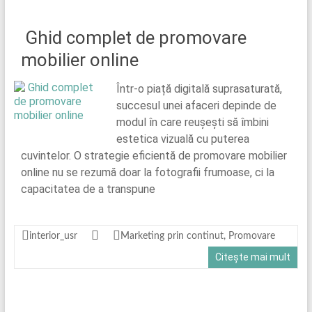
Ghid complet de promovare
mobilier online
Într-o piață digitală suprasaturată,
succesul unei afaceri depinde de
modul în care reușești să îmbini
estetica vizuală cu puterea
cuvintelor. O strategie eficientă de promovare mobilier
online nu se rezumă doar la fotografii frumoase, ci la
capacitatea de a transpune
interior_usr
Marketing prin continut
,
Promovare
Citește mai mult