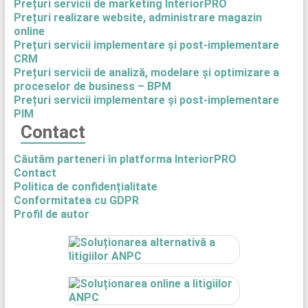
Prețuri servicii de marketing InteriorPRO
Prețuri realizare website, administrare magazin
online
Prețuri servicii implementare și post-implementare
CRM
Prețuri servicii de analiză, modelare și optimizare a
proceselor de business – BPM
Prețuri servicii implementare și post-implementare
PIM
Contact
Căutăm parteneri în platforma InteriorPRO
Contact
Politica de confidențialitate
Conformitatea cu GDPR
Profil de autor