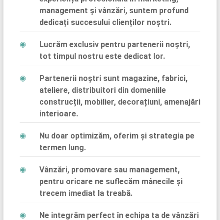
management și vânzări, suntem profund
dedicați succesului clienților noștri.
Lucrăm exclusiv pentru partenerii noștri,
tot timpul nostru este dedicat lor.
Partenerii noștri sunt magazine, fabrici,
ateliere, distribuitori din domeniile
construcții, mobilier, decorațiuni, amenajări
interioare.
Nu doar optimizăm, oferim și strategia pe
termen lung.
Vânzări, promovare sau management,
pentru oricare ne suflecăm mânecile și
trecem imediat la treabă.
Ne integrăm perfect în echipa ta de vânzări