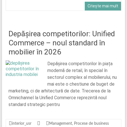
Citește mai mult
Depășirea competitorilor: Unified
Commerce – noul standard în
mobilier în 2026
Depășirea competitorilor în piața
modernă de retail, în special în
sectorul complex al mobilierului, nu
mai este o chestiune de buget de
marketing, ci de arhitectură de date. Trecerea de la
Omnichannel la Unified Commerce reprezintă noul
standard strategic pentru
interior_usr
Management
,
Procese de business