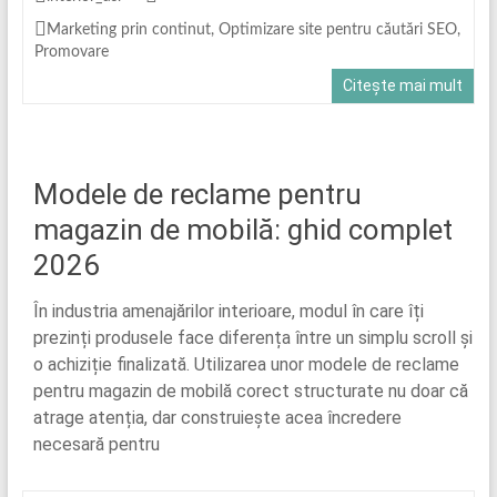
Marketing prin continut
,
Optimizare site pentru căutări SEO
,
Promovare
Citește mai mult
Modele de reclame pentru
magazin de mobilă: ghid complet
2026
În industria amenajărilor interioare, modul în care îți
prezinți produsele face diferența între un simplu scroll și
o achiziție finalizată. Utilizarea unor modele de reclame
pentru magazin de mobilă corect structurate nu doar că
atrage atenția, dar construiește acea încredere
necesară pentru