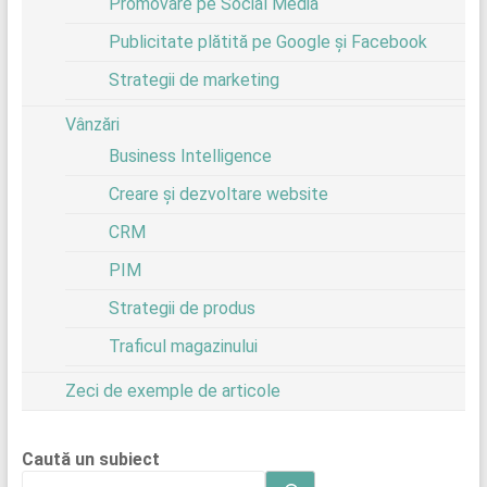
Promovare pe Social Media
Publicitate plătită pe Google și Facebook
Strategii de marketing
Vânzări
Business Intelligence
Creare și dezvoltare website
CRM
PIM
Strategii de produs
Traficul magazinului
Zeci de exemple de articole
Caută un subiect