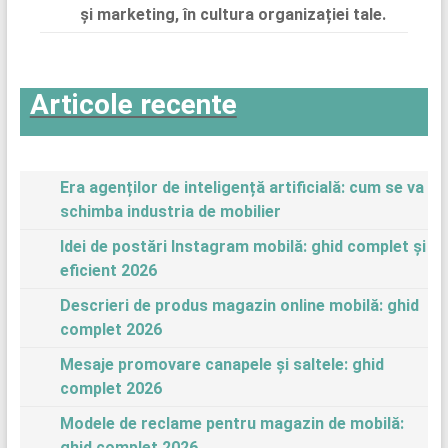
și marketing, în cultura organizației tale.
Articole recente
Era agenților de inteligență artificială: cum se va
schimba industria de mobilier
Idei de postări Instagram mobilă: ghid complet și
eficient 2026
Descrieri de produs magazin online mobilă: ghid
complet 2026
Mesaje promovare canapele și saltele: ghid
complet 2026
Modele de reclame pentru magazin de mobilă:
ghid complet 2026