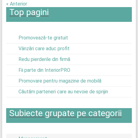
« Anterior
Top pagini
Promovează-te gratuit
Vânzări care aduc profit
Redu pierderile din firmă
Fii parte din InteriorPRO
Promovare pentru magazine de mobilă
Căutăm parteneri care au nevoie de sprijin
Subiecte grupate pe categorii