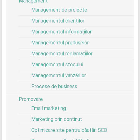
Management
Management de proiecte
Managementul clienților
Managementul informațiilor
Managementul produselor
Managementul reclamațiilor
Managementul stocului
Managementul vânzărilor
Procese de business
Promovare
Email marketing
Marketing prin continut
Optimizare site pentru căutări SEO