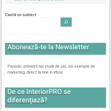
Caută un subiect
Abonează-te la Newsletter
Periodic, primești noi studii de caz, noi exemple de
marketing, direct la tine în inbox.
De ce InteriorPRO se
diferențiază?