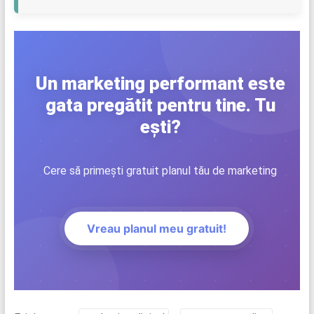
Un marketing performant este
gata pregătit pentru tine. Tu
ești?
Cere să primești gratuit planul tău de marketing
Vreau planul meu gratuit!