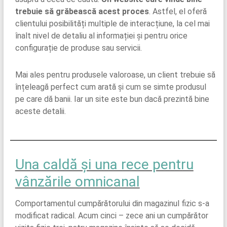
trebuie să grăbească acest proces
. Astfel, el oferă
clientului posibilități multiple de interacțiune, la cel mai
înalt nivel de detaliu al informației și pentru orice
configurație de produse sau servicii.
Mai ales pentru produsele valoroase, un client trebuie să
înțeleagă perfect cum arată și cum se simte produsul
pe care dă banii. Iar un site este bun dacă prezintă bine
aceste detalii.
Una caldă și una rece pentru
vânzările omnicanal
Comportamentul cumpărătorului din magazinul fizic s-a
modificat radical. Acum cinci – zece ani un cumpărător