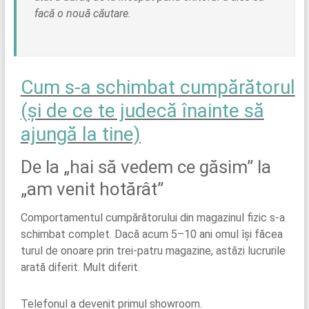
facă o nouă căutare.
Cum s-a schimbat cumpărătorul
(și de ce te judecă înainte să
ajungă la tine)
De la „hai să vedem ce găsim” la
„am venit hotărât”
Comportamentul cumpărătorului din magazinul fizic s-a
schimbat complet. Dacă acum 5–10 ani omul își făcea
turul de onoare prin trei-patru magazine, astăzi lucrurile
arată diferit. Mult diferit.
Telefonul a devenit primul showroom.