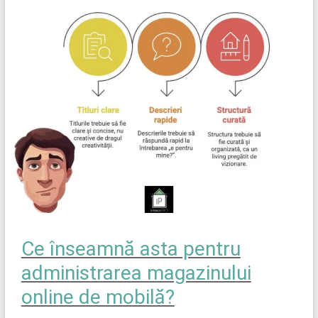
Ce înseamnă asta pentru
administrarea magazinului
online de mobilă?