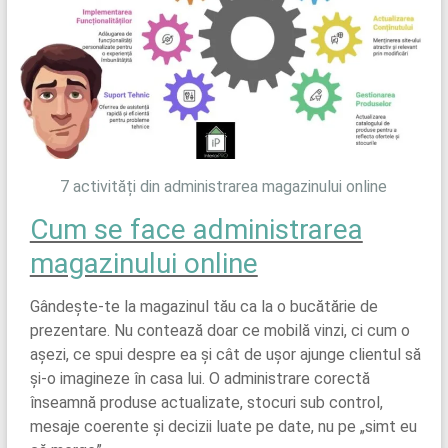
7 activități din administrarea magazinului online
Cum se face administrarea
magazinului online
Gândește-te la magazinul tău ca la o bucătărie de
prezentare. Nu contează doar ce mobilă vinzi, ci cum o
așezi, ce spui despre ea și cât de ușor ajunge clientul să
și-o imagineze în casa lui. O administrare corectă
înseamnă produse actualizate, stocuri sub control,
mesaje coerente și decizii luate pe date, nu pe „simt eu