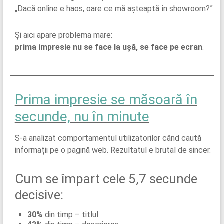
„Dacă online e haos, oare ce mă așteaptă în showroom?”
Și aici apare problema mare:
prima impresie nu se face la ușă, se face pe ecran
.
Prima impresie se măsoară în
secunde, nu în minute
S-a analizat comportamentul utilizatorilor când caută
informații pe o pagină web. Rezultatul e brutal de sincer.
Cum se împart cele 5,7 secunde
decisive:
30%
din timp – titlul