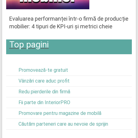
Evaluarea performanței într-o firmă de producție
mobilier: 4 tipuri de KPI-uri și metrici cheie
Top pagini
Promovează-te gratuit
Vânzări care aduc profit
Redu pierderile din firmă
Fii parte din InteriorPRO
Promovare pentru magazine de mobilă
Căutăm parteneri care au nevoie de sprijin