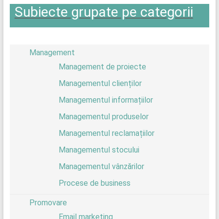
Subiecte grupate pe categorii
Management
Management de proiecte
Managementul clienților
Managementul informațiilor
Managementul produselor
Managementul reclamațiilor
Managementul stocului
Managementul vânzărilor
Procese de business
Promovare
Email marketing