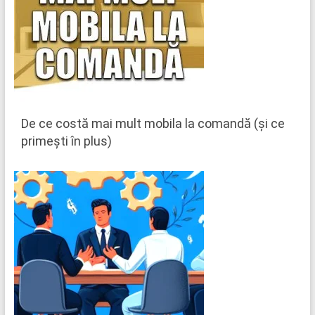
De ce costă mai mult mobila la comandă (și ce
primești în plus)