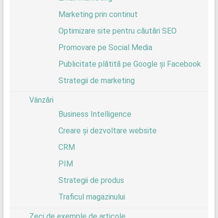
Marketing prin continut
Optimizare site pentru căutări SEO
Promovare pe Social Media
Publicitate plătită pe Google și Facebook
Strategii de marketing
Vânzări
Business Intelligence
Creare și dezvoltare website
CRM
PIM
Strategii de produs
Traficul magazinului
Zeci de exemple de articole