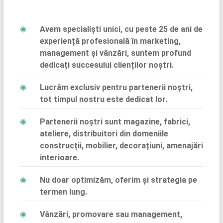
Avem specialiști unici, cu peste 25 de ani de
experiență profesională în marketing,
management și vânzări, suntem profund
dedicați succesului clienților noștri.
Lucrăm exclusiv pentru partenerii noștri,
tot timpul nostru este dedicat lor.
Partenerii noștri sunt magazine, fabrici,
ateliere, distribuitori din domeniile
construcții, mobilier, decorațiuni, amenajări
interioare.
Nu doar optimizăm, oferim și strategia pe
termen lung.
Vânzări, promovare sau management,