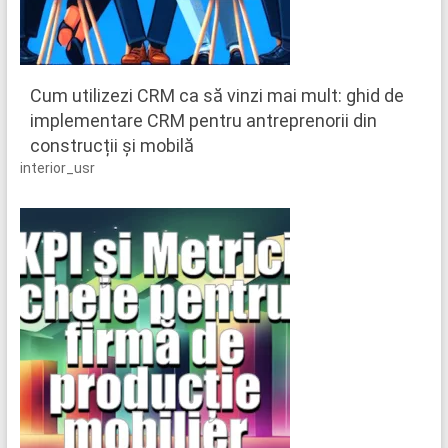
Cum utilizezi CRM ca să vinzi mai mult: ghid de
implementare CRM pentru antreprenorii din
construcții și mobilă
interior_usr