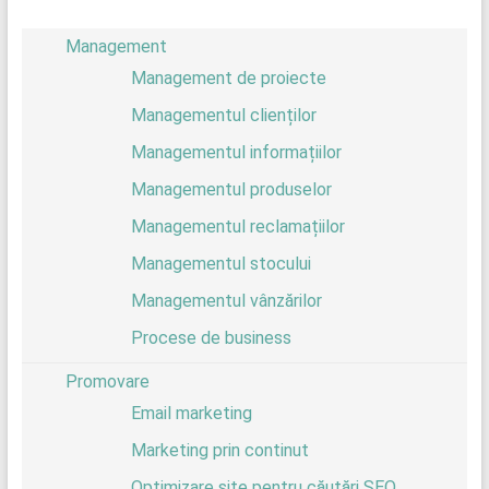
Management
Management de proiecte
Managementul clienților
Managementul informațiilor
Managementul produselor
Managementul reclamațiilor
Managementul stocului
Managementul vânzărilor
Procese de business
Promovare
Email marketing
Marketing prin continut
Optimizare site pentru căutări SEO