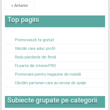
« Anterior
Top pagini
Promovează-te gratuit
Vânzări care aduc profit
Redu pierderile din firmă
Fii parte din InteriorPRO
Promovare pentru magazine de mobilă
Căutăm parteneri care au nevoie de sprijin
Subiecte grupate pe categorii