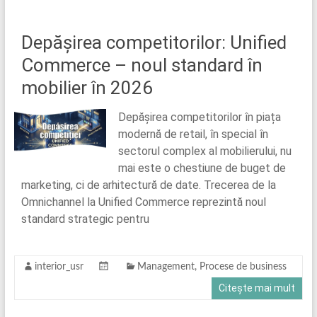
Depășirea competitorilor: Unified
Commerce – noul standard în
mobilier în 2026
Depășirea competitorilor în piața
modernă de retail, în special în
sectorul complex al mobilierului, nu
mai este o chestiune de buget de
marketing, ci de arhitectură de date. Trecerea de la
Omnichannel la Unified Commerce reprezintă noul
standard strategic pentru
interior_usr
Management
,
Procese de business
Citește mai mult