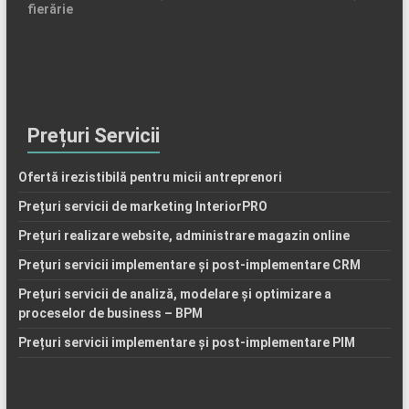
fierărie
Prețuri Servicii
Ofertă irezistibilă pentru micii antreprenori
Prețuri servicii de marketing InteriorPRO
Prețuri realizare website, administrare magazin online
Prețuri servicii implementare și post-implementare CRM
Prețuri servicii de analiză, modelare și optimizare a
proceselor de business – BPM
Prețuri servicii implementare și post-implementare PIM