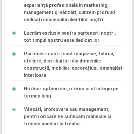
experiență profesională în marketing,
management și vânzări, suntem profund
dedicați succesului clienților noștri.
Lucrăm exclusiv pentru partenerii noștri,
tot timpul nostru este dedicat lor.
Partenerii noștri sunt magazine, fabrici,
ateliere, distribuitori din domeniile
construcții, mobilier, decorațiuni, amenajări
interioare.
Nu doar optimizăm, oferim și strategia pe
termen lung.
Vânzări, promovare sau management,
pentru oricare ne suflecăm mânecile și
trecem imediat la treabă.