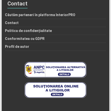
Contact
Căutăm parteneri în platforma InteriorPRO
Contact
Politica de confidențialitate
Conformitatea cu GDPR
Profil de autor