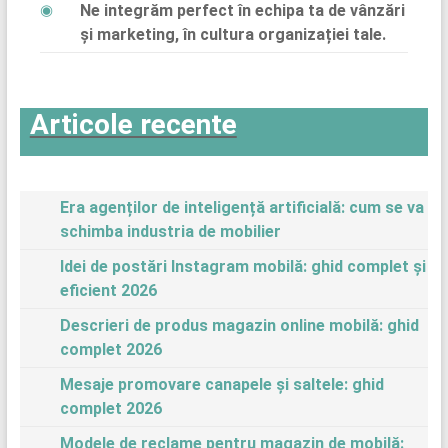
Ne integrăm perfect în echipa ta de vânzări
și marketing, în cultura organizației tale.
Articole recente
Era agenților de inteligență artificială: cum se va
schimba industria de mobilier
Idei de postări Instagram mobilă: ghid complet și
eficient 2026
Descrieri de produs magazin online mobilă: ghid
complet 2026
Mesaje promovare canapele și saltele: ghid
complet 2026
Modele de reclame pentru magazin de mobilă: