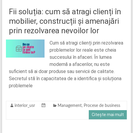
Fii soluția: cum să atragi clienți în
mobilier, construcții și amenajări
prin rezolvarea nevoilor lor
Cum să atragi clienți prin rezolvarea
problemelor lor reale este cheia
succesului în afaceri. În lumea
modernă a afacerilor, nu este
suficient să ai doar produse sau servicii de calitate.
Secretul stă în capacitatea de a identifica și soluționa
problemele
interior_usr
Management
,
Procese de business
Citește mai mult