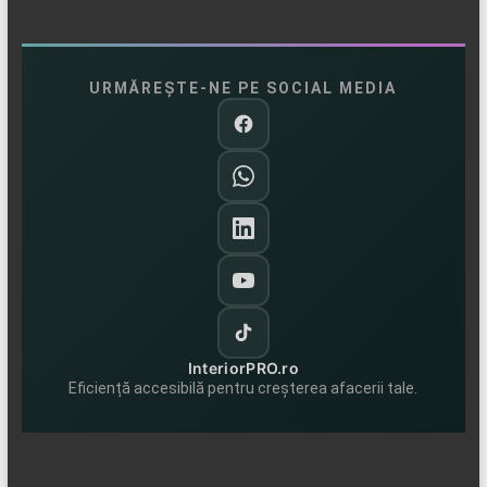
URMĂREȘTE-NE PE SOCIAL MEDIA
InteriorPRO.ro
Eficiență accesibilă pentru creșterea afacerii tale.