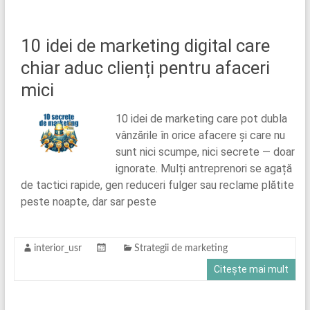
10 idei de marketing digital care
chiar aduc clienți pentru afaceri
mici
10 idei de marketing care pot dubla
vânzările în orice afacere și care nu
sunt nici scumpe, nici secrete — doar
ignorate. Mulți antreprenori se agață
de tactici rapide, gen reduceri fulger sau reclame plătite
peste noapte, dar sar peste
interior_usr
Strategii de marketing
Citește mai mult