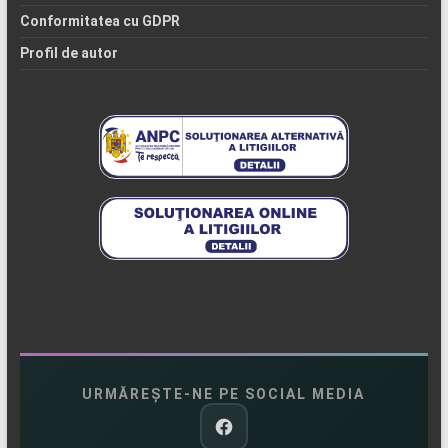
Conformitatea cu GDPR
Profil de autor
URMĂREȘTE-NE PE SOCIAL MEDIA