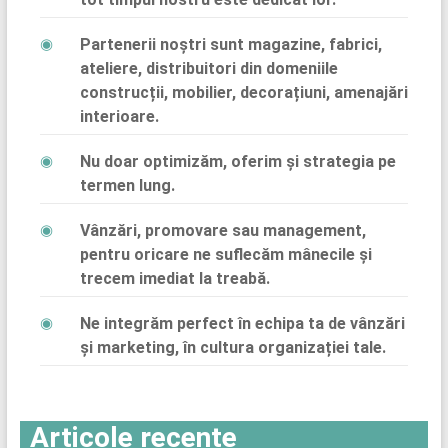
Partenerii noștri sunt magazine, fabrici,
ateliere, distribuitori din domeniile
construcții, mobilier, decorațiuni, amenajări
interioare.
Nu doar optimizăm, oferim și strategia pe
termen lung.
Vânzări, promovare sau management,
pentru oricare ne suflecăm mânecile și
trecem imediat la treabă.
Ne integrăm perfect în echipa ta de vânzări
și marketing, în cultura organizației tale.
Articole recente