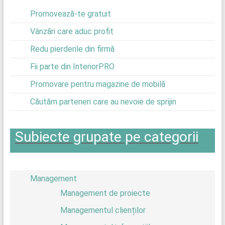
Promovează-te gratuit
Vânzări care aduc profit
Redu pierderile din firmă
Fii parte din InteriorPRO
Promovare pentru magazine de mobilă
Căutăm parteneri care au nevoie de sprijin
Subiecte grupate pe categorii
Management
Management de proiecte
Managementul clienților