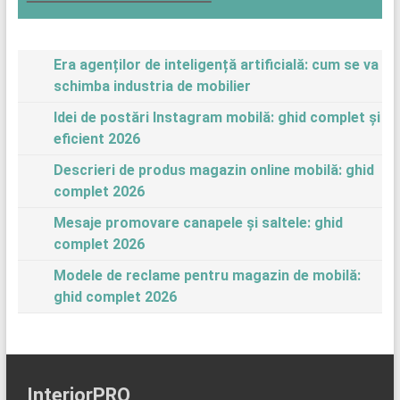
Era agenților de inteligență artificială: cum se va
schimba industria de mobilier
Idei de postări Instagram mobilă: ghid complet și
eficient 2026
Descrieri de produs magazin online mobilă: ghid
complet 2026
Mesaje promovare canapele și saltele: ghid
complet 2026
Modele de reclame pentru magazin de mobilă:
ghid complet 2026
InteriorPRO