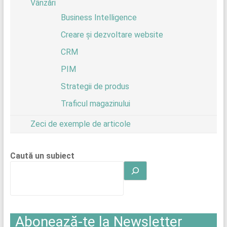
Vânzări
Business Intelligence
Creare și dezvoltare website
CRM
PIM
Strategii de produs
Traficul magazinului
Zeci de exemple de articole
Caută un subiect
Abonează-te la Newsletter