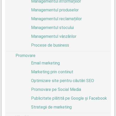
Managementul informațiilor
Managementul produselor
Managementul reclamațiilor
Managementul stocului
Managementul vânzărilor
Procese de business
Promovare
Email marketing
Marketing prin continut
Optimizare site pentru căutări SEO
Promovare pe Social Media
Publicitate plătită pe Google și Facebook
Strategii de marketing