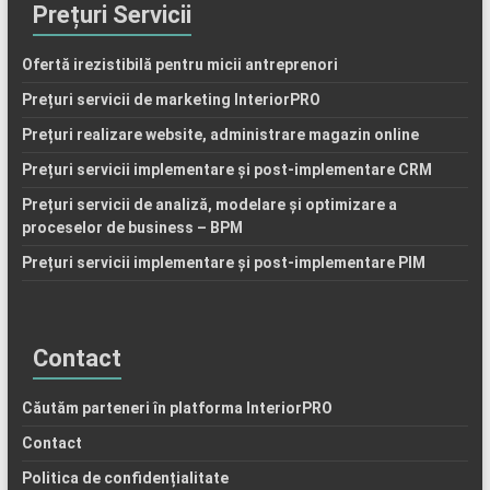
Prețuri Servicii
Ofertă irezistibilă pentru micii antreprenori
Prețuri servicii de marketing InteriorPRO
Prețuri realizare website, administrare magazin online
Prețuri servicii implementare și post-implementare CRM
Prețuri servicii de analiză, modelare și optimizare a
proceselor de business – BPM
Prețuri servicii implementare și post-implementare PIM
Contact
Căutăm parteneri în platforma InteriorPRO
Contact
Politica de confidențialitate