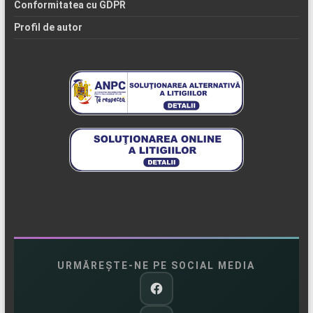
Conformitatea cu GDPR
Profil de autor
URMĂREȘTE-NE PE SOCIAL MEDIA