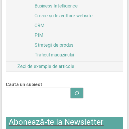
Business Intelligence
Creare și dezvoltare website
CRM
PIM
Strategii de produs
Traficul magazinului
Zeci de exemple de articole
Caută un subiect
Abonează-te la Newsletter