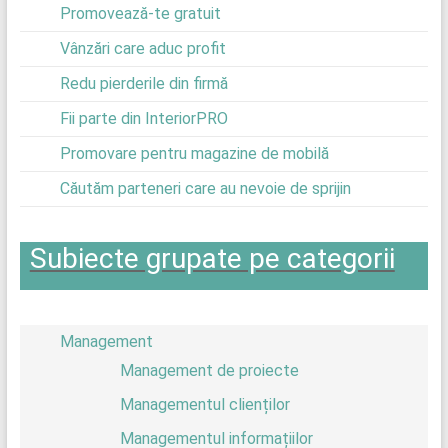
Promovează-te gratuit
Vânzări care aduc profit
Redu pierderile din firmă
Fii parte din InteriorPRO
Promovare pentru magazine de mobilă
Căutăm parteneri care au nevoie de sprijin
Subiecte grupate pe categorii
Management
Management de proiecte
Managementul clienților
Managementul informațiilor