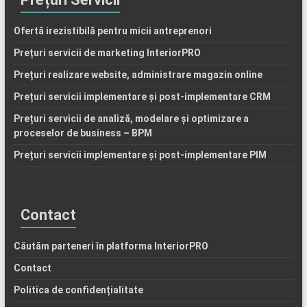
Ofertă irezistibilă pentru micii antreprenori
Prețuri servicii de marketing InteriorPRO
Prețuri realizare website, administrare magazin online
Prețuri servicii implementare și post-implementare CRM
Prețuri servicii de analiză, modelare și optimizare a
proceselor de business – BPM
Prețuri servicii implementare și post-implementare PIM
Contact
Căutăm parteneri în platforma InteriorPRO
Contact
Politica de confidențialitate