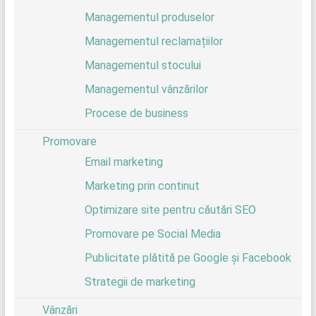
Managementul produselor
Managementul reclamațiilor
Managementul stocului
Managementul vânzărilor
Procese de business
Promovare
Email marketing
Marketing prin continut
Optimizare site pentru căutări SEO
Promovare pe Social Media
Publicitate plătită pe Google și Facebook
Strategii de marketing
Vânzări