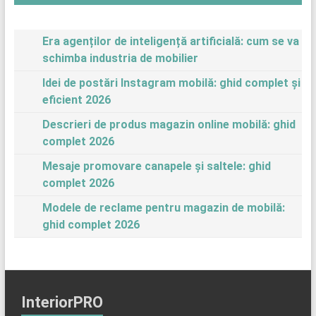
Era agenților de inteligență artificială: cum se va
schimba industria de mobilier
Idei de postări Instagram mobilă: ghid complet și
eficient 2026
Descrieri de produs magazin online mobilă: ghid
complet 2026
Mesaje promovare canapele și saltele: ghid
complet 2026
Modele de reclame pentru magazin de mobilă:
ghid complet 2026
InteriorPRO